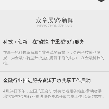
众章展览·新闻
NEWS ZHONGZHANG
科技＋创新：在“碰撞”中重塑银行服务
在新一轮科技革命和产业变革的背景下，金融科技蓬勃发
展，为金融业转型升级提供源源不断的动力。在金融科技的
推
...
金融行业推进服务资源开放共享工作启动
4月24日下午，全国总工会“户外劳动者服务站点·劳动者港
湾”授牌暨金融行业推进服务资源开放共享工作启动仪式在
...