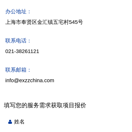
办公地址：
上海市奉贤区金汇镇五宅村545号
联系电话：
021-38261121
联系邮箱：
info@exzzchina.com
填写您的服务需求获取项目报价
姓名