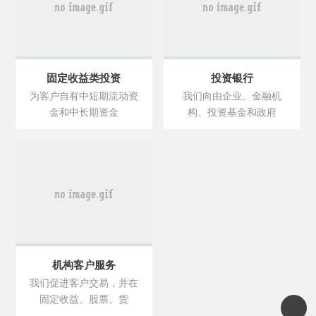
固定收益类投资
投资银行
为客户自有中短期流动资
我们向由企业、金融机
金和中长期资金
构、投资基金和政府
机构客户服务
我们促进客户交易，并在
固定收益、股票、货