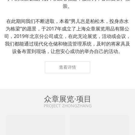
崇。
在此期间我们不断进取，本着“男儿岂是柏松木，投身赤水
为栋梁”的愿景，于2017年成立了上海众章展览用品有限公
司，2019年北京分公司成立，在此无论展览，活动或会议，
我们都能通过现代化仓储和物流管理系统，及时的将家具及
设备布置到现场，让您安心成功的举办自己的活动。
查看详情
众章展览·项目
PROJECT ZHONGZHANG