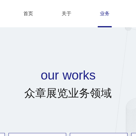
首页
关于
业务
our works
众章展览业务领域