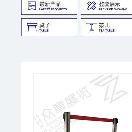
最新产品
整套展示
LATEST PRODUCTS
PACKAGE SHOWING
桌子
茶几
TABLE
TEA TABLE