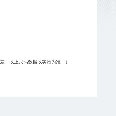
差，以上尺码数据以实物为准。）