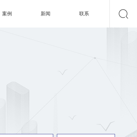
案例
新闻
联系