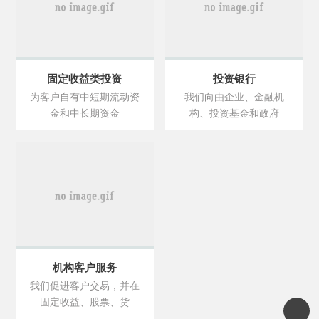
固定收益类投资
投资银行
为客户自有中短期流动资
我们向由企业、金融机
金和中长期资金
构、投资基金和政府
机构客户服务
我们促进客户交易，并在
固定收益、股票、货