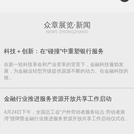
众章展览·新闻
NEWS ZHONGZHANG
科技＋创新：在“碰撞”中重塑银行服务
在新一轮科技革命和产业变革的背景下，金融科技蓬勃发
展，为金融业转型升级提供源源不断的动力。在金融科技的
推
...
金融行业推进服务资源开放共享工作启动
4月24日下午，全国总工会“户外劳动者服务站点·劳动者港
湾”授牌暨金融行业推进服务资源开放共享工作启动仪式在
...