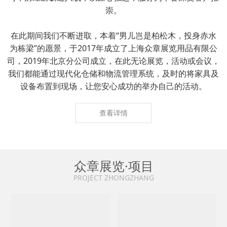
崇。
在此期间我们不断进取，本着“男儿岂是柏松木，投身赤水
为栋梁”的愿景，于2017年成立了上海众章展览用品有限公
司，2019年北京分公司成立，在此无论展览，活动或会议，
我们都能通过现代化仓储和物流管理系统，及时的将家具及
设备布置到现场，让您安心成功的举办自己的活动。
查看详情
众章展览·项目
PROJECT ZHONGZHANG