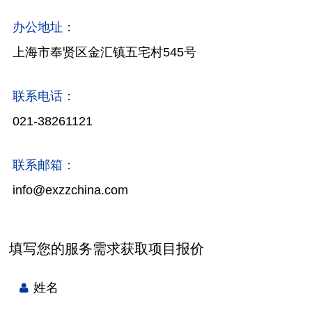
办公地址：
上海市奉贤区金汇镇五宅村545号
联系电话：
021-38261121
联系邮箱：
info@exzzchina.com
填写您的服务需求获取项目报价
姓名