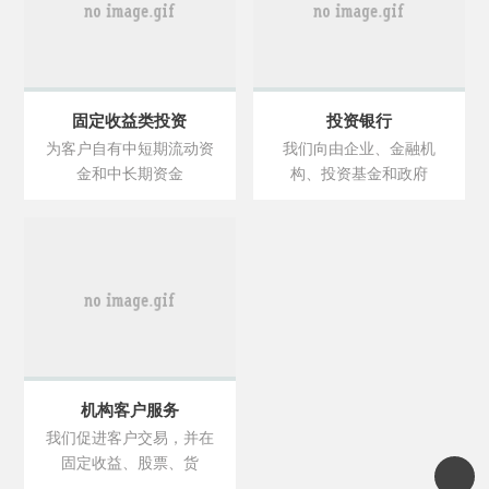
固定收益类投资
投资银行
为客户自有中短期流动资
我们向由企业、金融机
金和中长期资金
构、投资基金和政府
机构客户服务
我们促进客户交易，并在
固定收益、股票、货