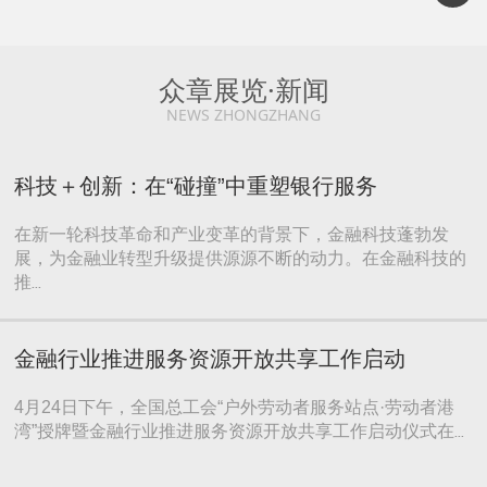
众章展览·新闻
NEWS ZHONGZHANG
科技＋创新：在“碰撞”中重塑银行服务
在新一轮科技革命和产业变革的背景下，金融科技蓬勃发
展，为金融业转型升级提供源源不断的动力。在金融科技的
推
...
金融行业推进服务资源开放共享工作启动
4月24日下午，全国总工会“户外劳动者服务站点·劳动者港
湾”授牌暨金融行业推进服务资源开放共享工作启动仪式在
...