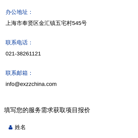
办公地址：
上海市奉贤区金汇镇五宅村545号
联系电话：
021-38261121
联系邮箱：
info@exzzchina.com
填写您的服务需求获取项目报价
姓名