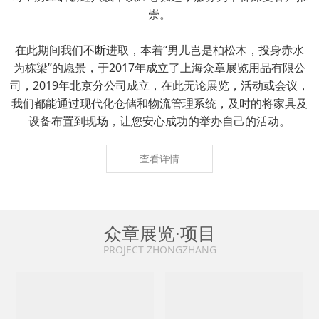
崇。
在此期间我们不断进取，本着“男儿岂是柏松木，投身赤水
为栋梁”的愿景，于2017年成立了上海众章展览用品有限公
司，2019年北京分公司成立，在此无论展览，活动或会议，
我们都能通过现代化仓储和物流管理系统，及时的将家具及
设备布置到现场，让您安心成功的举办自己的活动。
查看详情
众章展览·项目
PROJECT ZHONGZHANG